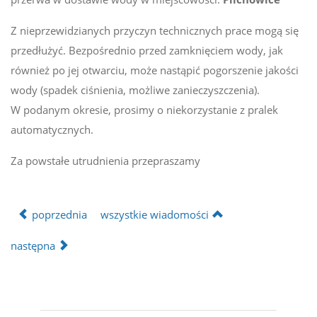
Z nieprzewidzianych przyczyn technicznych prace mogą się
przedłużyć. Bezpośrednio przed zamknięciem wody, jak
również po jej otwarciu, może nastąpić pogorszenie jakości
wody (spadek ciśnienia, możliwe zanieczyszczenia).
W podanym okresie, prosimy o niekorzystanie z pralek
automatycznych.
Za powstałe utrudnienia przepraszamy
poprzednia
wszystkie wiadomości
następna